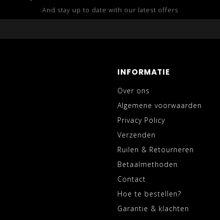
And stay up to date with our latest offers
INFORMATIE
Over ons
Algemene voorwaarden
Privacy Policy
Verzenden
Ruilen & Retourneren
Betaalmethoden
Contact
Hoe te bestellen?
Garantie & klachten