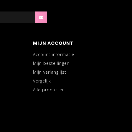
MIJN ACCOUNT
Account informatie
Mijn bestellingen
Mijn verlanglijst
Vergelijk
Alle producten