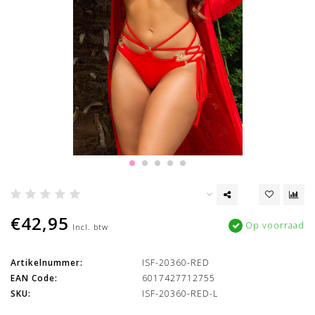
€42,95
Op voorraad
Incl. btw
Artikelnummer:
ISF-20360-RED
EAN Code:
6017427712755
SKU:
ISF-20360-RED-L