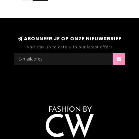
ABONNEER JE OP ONZE NIEUWSBRIEF
And stay up to date with our latest offers