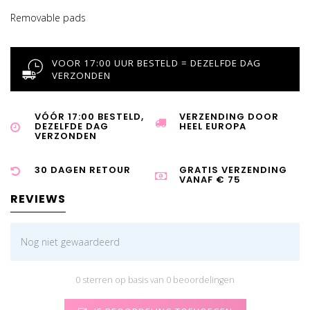
Removable pads
VOOR 17:00 UUR BESTELD = DEZELFDE DAG
VERZONDEN
VÓÓR 17:00 BESTELD,
VERZENDING DOOR
DEZELFDE DAG
HEEL EUROPA
VERZONDEN
30 DAGEN RETOUR
GRATIS VERZENDING
VANAF € 75
REVIEWS
Nog niet gewaardeerd
0 sterren op basis van 0 beoordelingen