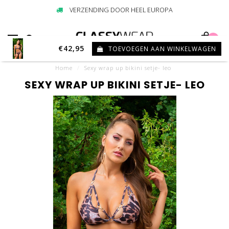
VERZENDING DOOR HEEL EUROPA
0
€42,95
TOEVOEGEN AAN WINKELWAGEN
Home
/
Sexy wrap up bikini setje- leo
SEXY WRAP UP BIKINI SETJE- LEO