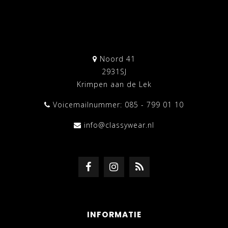
Noord 41
2931SJ
Krimpen aan de Lek
Voicemailnummer: 085 - 799 01 10
info@classywear.nl
INFORMATIE