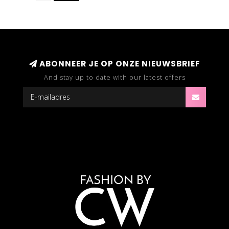
ABONNEER JE OP ONZE NIEUWSBRIEF
And stay up to date with our latest offers