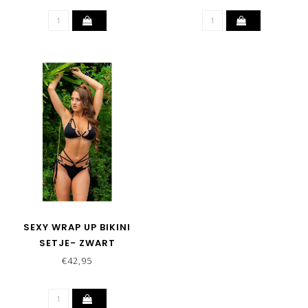
SEXY WRAP UP BIKINI
SETJE- ZWART
€42,95