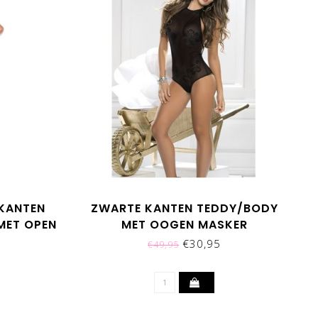
 KANTEN
ZWARTE KANTEN TEDDY/BODY
MET OPEN
MET OOGEN MASKER
WART
€30,95
€49,95