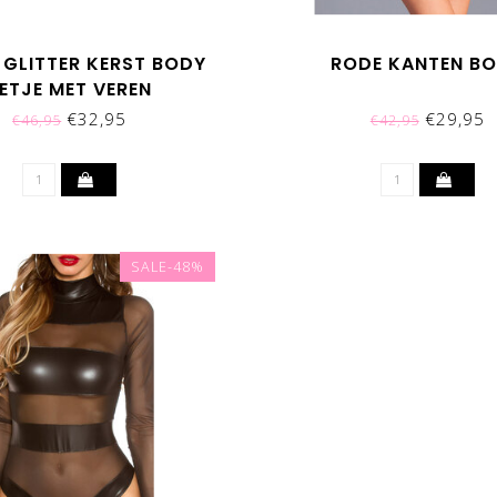
 GLITTER KERST BODY
RODE KANTEN B
ETJE MET VEREN
€32,95
€29,95
€46,95
€42,95
SALE-48%