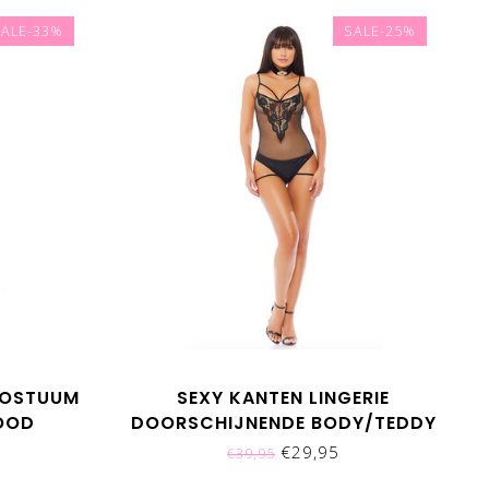
SALE-33%
SALE-25%
 KOSTUUM
SEXY KANTEN LINGERIE
ROOD
DOORSCHIJNENDE BODY/TEDDY
€29,95
€39,95