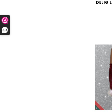
DELIG 
8,4