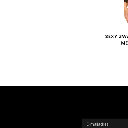
SEXY ZW
ME