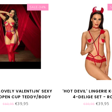
SALE-34%
'LOVELY VALENTIJN' SEXY
'HOT DEVIL' LINGERIE
OPEN CUP TEDDY/BODY
4-DELIGE SET - 
LINGERIE
€39,95
€39,95
€60,95
€59,95