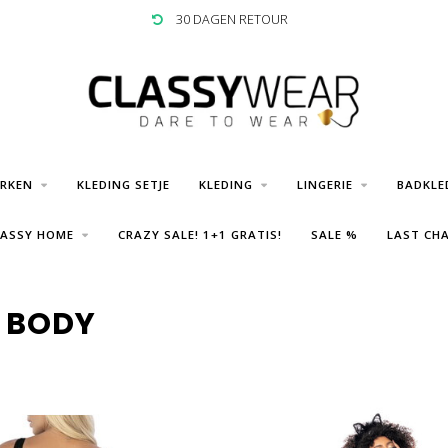
GRATIS VERZENDING VANAF € 75
URKEN
KLEDING SETJE
KLEDING
LINGERIE
BADKLE
LASSY HOME
CRAZY SALE! 1+1 GRATIS!
SALE %
LAST CHA
 BODY