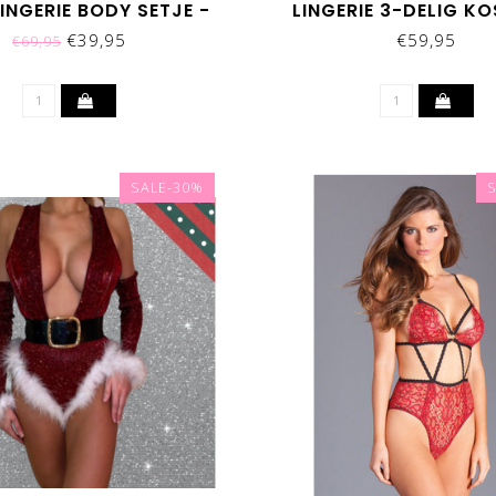
LINGERIE BODY SETJE -
LINGERIE 3-DELIG K
WIT/ZWART
SETJE - GEEL
€39,95
€59,95
€69,95
SALE-30%