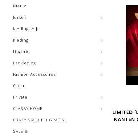
Nieuw
Jurken
Kleding setje
Kleding
Lingerie
Badkleding
Fashion Accessoires
Catsuit
Private
CLASSY HOME
LIMITED 
KANTEN 
CRAZY SALE! 1+1 GRATIS!
SALE %