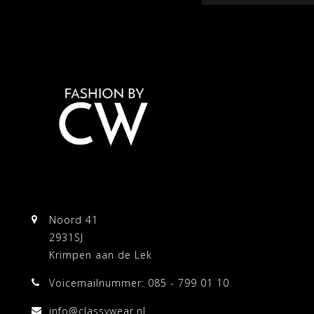
Noord 41
2931SJ
Krimpen aan de Lek
Voicemailnummer: 085 - 799 01 10
info@classywear.nl