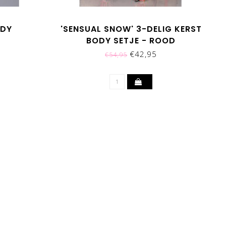
ODY
'SENSUAL SNOW' 3-DELIG KERST
BODY SETJE - ROOD
€42,95
€54,95