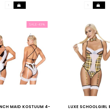
SALE-43%
ENCH MAID KOSTUUM 4-
LUXE SCHOOLGIRL