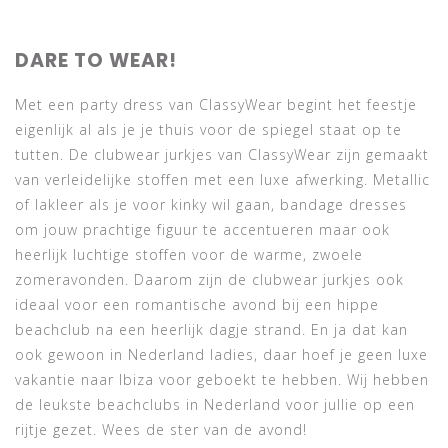
DARE TO WEAR!
Met een party dress van ClassyWear begint het feestje
eigenlijk al als je je thuis voor de spiegel staat op te
tutten. De clubwear jurkjes van ClassyWear zijn gemaakt
van verleidelijke stoffen met een luxe afwerking. Metallic
of lakleer als je voor kinky wil gaan, bandage dresses
om jouw prachtige figuur te accentueren maar ook
heerlijk luchtige stoffen voor de warme, zwoele
zomeravonden. Daarom zijn de clubwear jurkjes ook
ideaal voor een romantische avond bij een hippe
beachclub na een heerlijk dagje strand. En ja dat kan
ook gewoon in Nederland ladies, daar hoef je geen luxe
vakantie naar Ibiza voor geboekt te hebben. Wij hebben
de leukste beachclubs in Nederland voor jullie op een
rijtje gezet. Wees de ster van de avond!