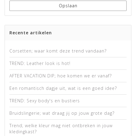
Opslaan
Recente artikelen
Corsetten; waar komt deze trend vandaan?
TREND: Leather look is hot!
AFTER VACATION DIP; hoe komen we er vanaf?
Een romantisch dagje uit, wat is een goed idee?
TREND: Sexy body's en bustiers
Bruidslingerie; wat draag jij op jouw grote dag?
Trend; welke kleur mag niet ontbreken in jouw
kledingkast?