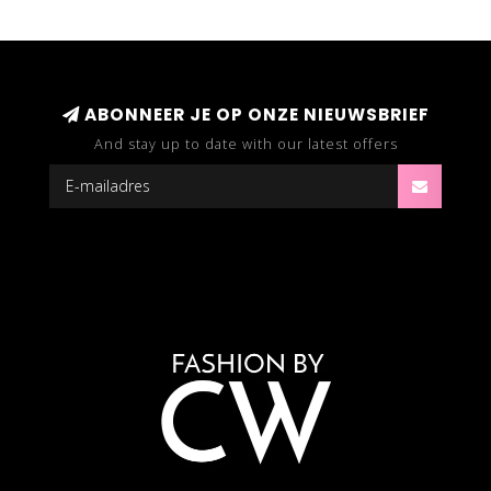
ABONNEER JE OP ONZE NIEUWSBRIEF
And stay up to date with our latest offers