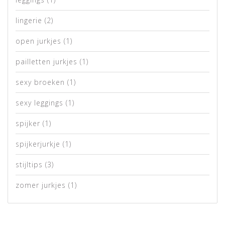
lingerie
(2)
open jurkjes
(1)
pailletten jurkjes
(1)
sexy broeken
(1)
sexy leggings
(1)
spijker
(1)
spijkerjurkje
(1)
stijltips
(3)
zomer jurkjes
(1)