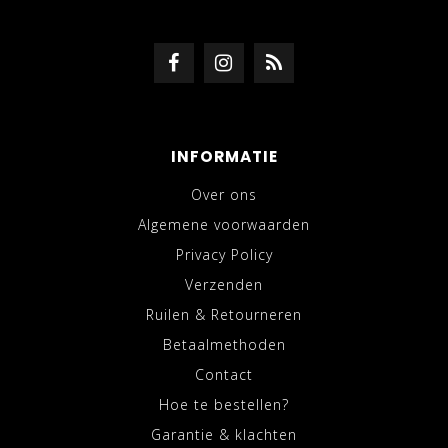
INFORMATIE
Over ons
Algemene voorwaarden
Privacy Policy
Verzenden
Ruilen & Retourneren
Betaalmethoden
Contact
Hoe te bestellen?
Garantie & klachten