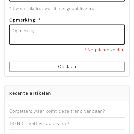
* Uw e-mailadres wordt niet gepubliceerd.
Opmerking:
*
* Verplichte velden
Opslaan
Recente artikelen
Corsetten; waar komt deze trend vandaan?
TREND: Leather look is hot!