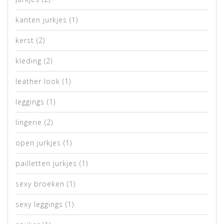
kanten jurkjes
(1)
kerst
(2)
kleding
(2)
leather look
(1)
leggings
(1)
lingerie
(2)
open jurkjes
(1)
pailletten jurkjes
(1)
sexy broeken
(1)
sexy leggings
(1)