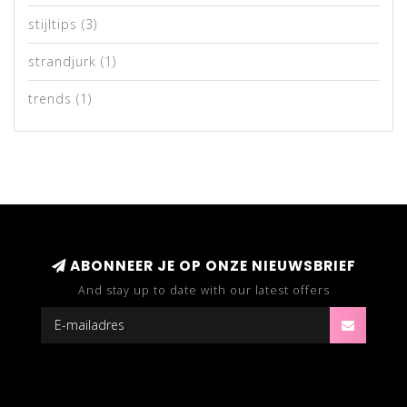
stijltips
(3)
strandjurk
(1)
trends
(1)
ABONNEER JE OP ONZE NIEUWSBRIEF
And stay up to date with our latest offers